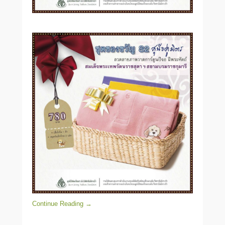
Continue Reading →