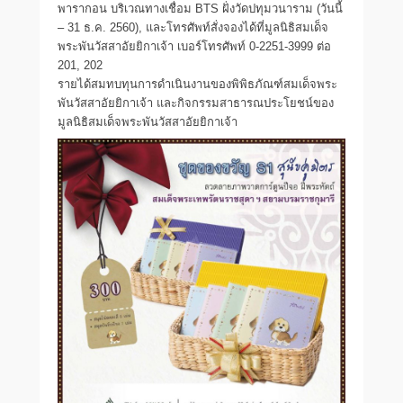
พารากอน บริเวณทางเชื่อม BTS ฝั่งวัดปทุมวนาราม (วันนี้
– 31 ธ.ค. 2560), และโทรศัพท์สั่งจองได้ที่มูลนิธิสมเด็จ
พระพันวัสสาอัยยิกาเจ้า เบอร์โทรศัพท์ 0-2251-3999 ต่อ
201, 202
รายได้สมทบทุนการดำเนินงานของพิพิธภัณฑ์สมเด็จพระ
พันวัสสาอัยยิกาเจ้า และกิจกรรมสาธารณประโยชน์ของ
มูลนิธิสมเด็จพระพันวัสสาอัยยิกาเจ้า