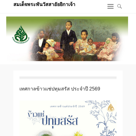
สมเด็จพระพันวัสสาอัยยิกาเจ้า
เทศกาลข้าวแช่ปทุมสรัส ประจำปี 2569