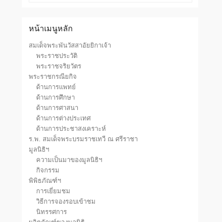
หน้าเมนูหลัก
สมเด็จพระพันวัสสาอัยยิกาเจ้า
พระราชประวัติ
พระราชจริยวัตร
พระราชกรณียกิจ
ด้านการแพทย์
ด้านการศึกษา
ด้านการศาสนา
ด้านการต่างประเทศ
ด้านการประชาสงเคราะห์
ร.พ. สมเด็จพระบรมราชเทวี ณ ศรีราชา
มูลนิธิฯ
ความเป็นมาของมูลนิธิฯ
กิจกรรม
พิพิธภัณฑ์ฯ
การเยี่ยมชม
วิธีการจองรอบเข้าชม
นิทรรศการ