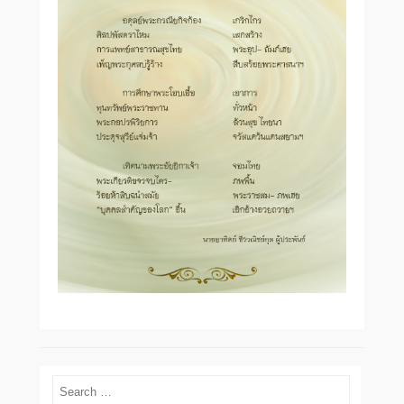
Search