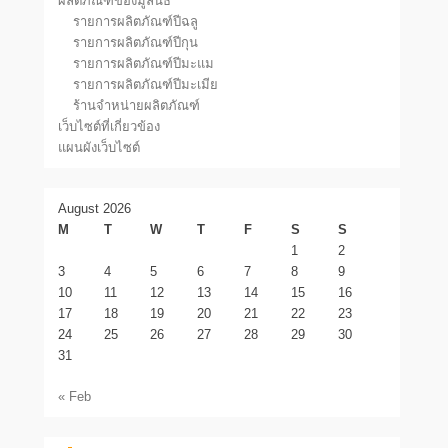
ผลิตภัณฑ์ของมูลนิธิ
รายการผลิตภัณฑ์ปีฉลู
รายการผลิตภัณฑ์ปีกุน
รายการผลิตภัณฑ์ปีมะแม
รายการผลิตภัณฑ์ปีมะเมีย
ร้านจำหน่ายผลิตภัณฑ์
เว็บไซต์ที่เกี่ยวข้อง
แผนผังเว็บไซต์
August 2026
M
T
W
T
F
S
S
1
2
3
4
5
6
7
8
9
10
11
12
13
14
15
16
17
18
19
20
21
22
23
24
25
26
27
28
29
30
31
« Feb