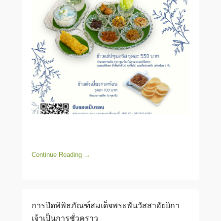
Continue Reading →
การปิดพิพิธภัณฑ์สมเด็จพระพันวัสสาอัยยิกา
เจ้าเป็นการชั่วคราว