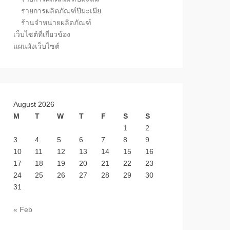
รายการผลิตภัณฑ์ปีมะเมีย
ร้านจำหน่ายผลิตภัณฑ์
เว็บไซต์ที่เกี่ยวข้อง
แผนผังเว็บไซต์
August 2026
M
T
W
T
F
S
S
1
2
3
4
5
6
7
8
9
10
11
12
13
14
15
16
17
18
19
20
21
22
23
24
25
26
27
28
29
30
31
« Feb