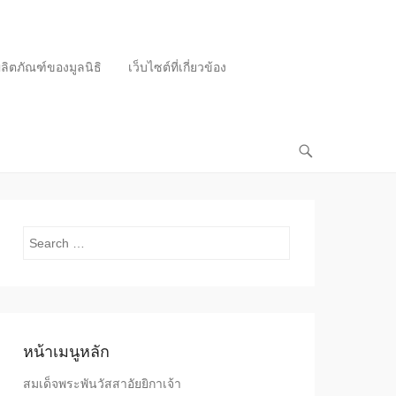
ลิตภัณฑ์ของมูลนิธิ
เว็บไซต์ที่เกี่ยวข้อง
Search
หน้าเมนูหลัก
สมเด็จพระพันวัสสาอัยยิกาเจ้า