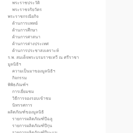
พระราชประวัติ
พระราชจริยวัตร
พระราชกรณียกิจ
ด้านการแพทย์
ด้านการศึกษา
ด้านการศาสนา
ด้านการต่างประเทศ
ด้านการประชาสงเคราะห์
ร.พ. สมเด็จพระบรมราชเทวี ณ ศรีราชา
มูลนิธิฯ
ความเป็นมาของมูลนิธิฯ
กิจกรรม
พิพิธภัณฑ์ฯ
การเยี่ยมชม
วิธีการจองรอบเข้าชม
นิทรรศการ
ผลิตภัณฑ์ของมูลนิธิ
รายการผลิตภัณฑ์ปีฉลู
รายการผลิตภัณฑ์ปีกุน
รายการผลิตภัณฑ์ปีมะแม