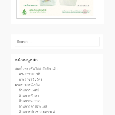
Search
หน้าเมนูหลัก
สมเด็จพระพันวัสสาอัยยิกาเจ้า
พระราชประวัติ
พระราชจริยวัตร
พระราชกรณียกิจ
ด้านการแพทย์
ด้านการศึกษา
ด้านการศาสนา
ด้านการต่างประเทศ
ด้านการประชาสงเคราะห์