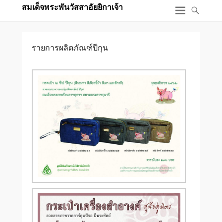
สมเด็จพระพันวัสสาอัยยิกาเจ้า
รายการผลิตภัณฑ์ปีกุน