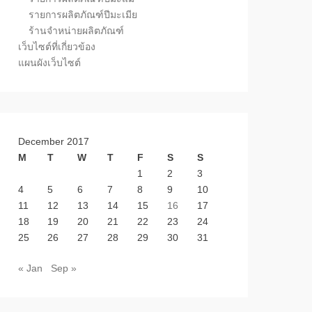
รายการผลิตภัณฑ์ปีมะเมีย
ร้านจำหน่ายผลิตภัณฑ์
เว็บไซต์ที่เกี่ยวข้อง
แผนผังเว็บไซต์
December 2017
M
T
W
T
F
S
S
1
2
3
4
5
6
7
8
9
10
11
12
13
14
15
16
17
18
19
20
21
22
23
24
25
26
27
28
29
30
31
« Jan
Sep »