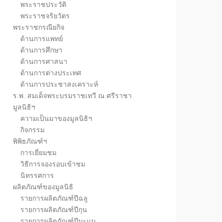
พระราชประวัติ
พระราชจริยวัตร
พระราชกรณียกิจ
ด้านการแพทย์
ด้านการศึกษา
ด้านการศาสนา
ด้านการต่างประเทศ
ด้านการประชาสงเคราะห์
ร.พ. สมเด็จพระบรมราชเทวี ณ ศรีราชา
มูลนิธิฯ
ความเป็นมาของมูลนิธิฯ
กิจกรรม
พิพิธภัณฑ์ฯ
การเยี่ยมชม
วิธีการจองรอบเข้าชม
นิทรรศการ
ผลิตภัณฑ์ของมูลนิธิ
รายการผลิตภัณฑ์ปีฉลู
รายการผลิตภัณฑ์ปีกุน
รายการผลิตภัณฑ์ปีมะแม