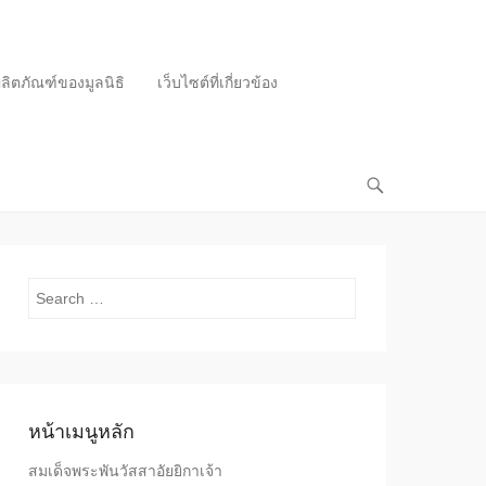
ลิตภัณฑ์ของมูลนิธิ
เว็บไซต์ที่เกี่ยวข้อง
Search
หน้าเมนูหลัก
สมเด็จพระพันวัสสาอัยยิกาเจ้า