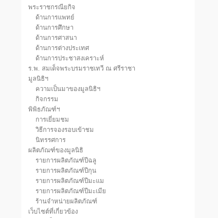
พระราชกรณียกิจ
ด้านการแพทย์
ด้านการศึกษา
ด้านการศาสนา
ด้านการต่างประเทศ
ด้านการประชาสงเคราะห์
ร.พ. สมเด็จพระบรมราชเทวี ณ ศรีราชา
มูลนิธิฯ
ความเป็นมาของมูลนิธิฯ
กิจกรรม
พิพิธภัณฑ์ฯ
การเยี่ยมชม
วิธีการจองรอบเข้าชม
นิทรรศการ
ผลิตภัณฑ์ของมูลนิธิ
รายการผลิตภัณฑ์ปีฉลู
รายการผลิตภัณฑ์ปีกุน
รายการผลิตภัณฑ์ปีมะแม
รายการผลิตภัณฑ์ปีมะเมีย
ร้านจำหน่ายผลิตภัณฑ์
เว็บไซต์ที่เกี่ยวข้อง