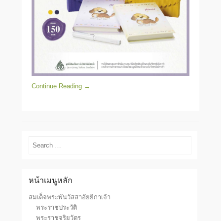
Continue Reading →
Search
หน้าเมนูหลัก
สมเด็จพระพันวัสสาอัยยิกาเจ้า
พระราชประวัติ
พระราชจริยวัตร