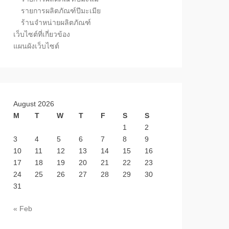
รายการผลิตภัณฑ์ปีมะเมีย
ร้านจำหน่ายผลิตภัณฑ์
เว็บไซต์ที่เกี่ยวข้อง
แผนผังเว็บไซต์
August 2026
M
T
W
T
F
S
S
1
2
3
4
5
6
7
8
9
10
11
12
13
14
15
16
17
18
19
20
21
22
23
24
25
26
27
28
29
30
31
« Feb