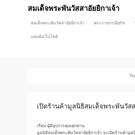
สมเด็จพระพันวัสสาอัยยิกาเจ้า
สมเด็จพระพันวัสสาอัยยิกาเจ้า
พระราชกรณียกิจ
Primary Menu
Skip to content
แผนผังเว็บไซต์
Tag
เปิดร้านค้ามูลนิธิสมเด็จพระพันวัส
เรียน ผู้มีอุปการคุณทุกท่าน
มูลนิธิสมเด็จพระพันวัสสาอัยยิกาเจ้า จะเปิดร้านค้ามูลน