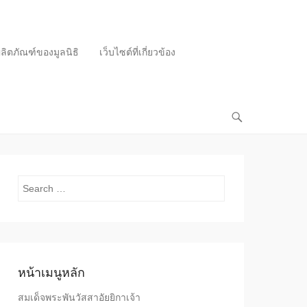
ลิตภัณฑ์ของมูลนิธิ
เว็บไซต์ที่เกี่ยวข้อง
Search
หน้าเมนูหลัก
สมเด็จพระพันวัสสาอัยยิกาเจ้า