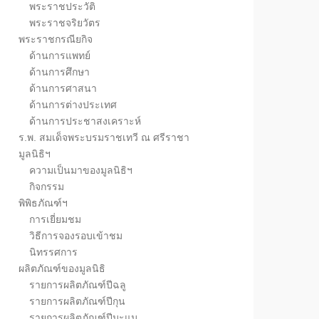
พระราชประวัติ
พระราชจริยวัตร
พระราชกรณียกิจ
ด้านการแพทย์
ด้านการศึกษา
ด้านการศาสนา
ด้านการต่างประเทศ
ด้านการประชาสงเคราะห์
ร.พ. สมเด็จพระบรมราชเทวี ณ ศรีราชา
มูลนิธิฯ
ความเป็นมาของมูลนิธิฯ
กิจกรรม
พิพิธภัณฑ์ฯ
การเยี่ยมชม
วิธีการจองรอบเข้าชม
นิทรรศการ
ผลิตภัณฑ์ของมูลนิธิ
รายการผลิตภัณฑ์ปีฉลู
รายการผลิตภัณฑ์ปีกุน
รายการผลิตภัณฑ์ปีมะแม