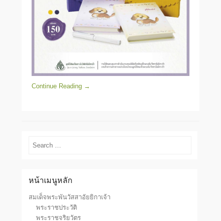
Continue Reading →
Search
หน้าเมนูหลัก
สมเด็จพระพันวัสสาอัยยิกาเจ้า
พระราชประวัติ
พระราชจริยวัตร