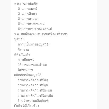
พระราชกรณียกิจ
ด้านการแพทย์
ด้านการศึกษา
ด้านการศาสนา
ด้านการต่างประเทศ
ด้านการประชาสงเคราะห์
ร.พ. สมเด็จพระบรมราชเทวี ณ ศรีราชา
มูลนิธิฯ
ความเป็นมาของมูลนิธิฯ
กิจกรรม
พิพิธภัณฑ์ฯ
การเยี่ยมชม
วิธีการจองรอบเข้าชม
นิทรรศการ
ผลิตภัณฑ์ของมูลนิธิ
รายการผลิตภัณฑ์ปีฉลู
รายการผลิตภัณฑ์ปีกุน
รายการผลิตภัณฑ์ปีมะแม
รายการผลิตภัณฑ์ปีมะเมีย
ร้านจำหน่ายผลิตภัณฑ์
เว็บไซต์ที่เกี่ยวข้อง